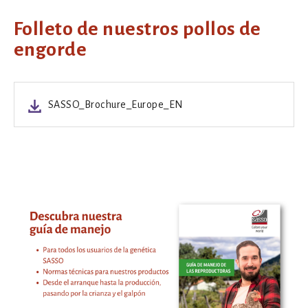
Folleto de nuestros pollos de
engorde
SASSO_Brochure_Europe_EN