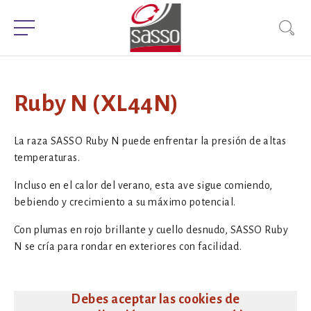
Ruby N (XL44N)
La raza SASSO Ruby N puede enfrentar la presión de altas
temperaturas.
Incluso en el calor del verano, esta ave sigue comiendo,
bebiendo y crecimiento a su máximo potencial.
Con plumas en rojo brillante y cuello desnudo, SASSO Ruby
N se cría para rondar en exteriores con facilidad.
Debes aceptar las cookies de