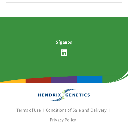
Síganos
Terms of Use
Conditions of Sale and Delivery
Privacy Policy