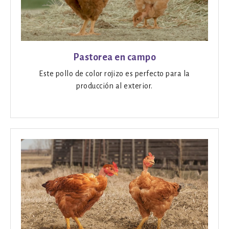
Pastorea en campo
Este pollo de color rojizo es perfecto para la
producción al exterior.