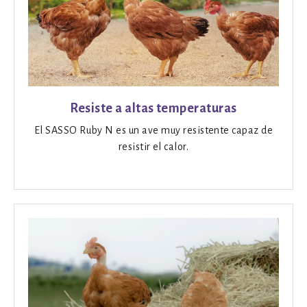
Resiste a altas temperaturas
El SASSO Ruby N es un ave muy resistente capaz de
resistir el calor.