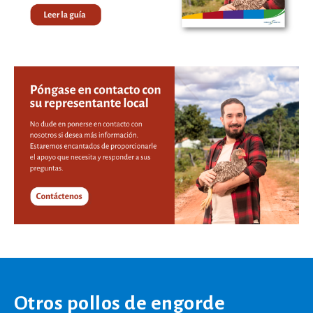
Otros pollos de engorde