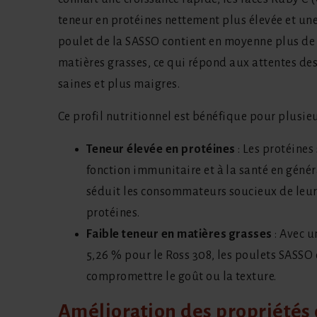
teneur en protéines nettement plus élevée et une
poulet de la SASSO contient en moyenne plus de
matières grasses, ce qui répond aux attentes d
saines et plus maigres.
Ce profil nutritionnel est bénéfique pour plusieu
Teneur élevée en protéines
: Les protéines
fonction immunitaire et à la santé en génér
séduit les consommateurs soucieux de leur 
protéines.
Faible teneur en matières grasses
: Avec u
5,26 % pour le Ross 308, les poulets SASSO 
compromettre le goût ou la texture.
Amélioration des propriétés 