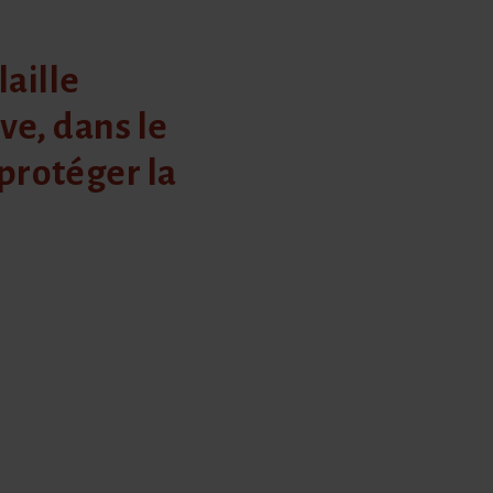
laille
ve, dans le
protéger la