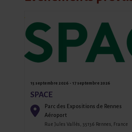
15 septembre 2026
-
17 septembre 2026
SPACE
Parc des Expositions de Rennes
Aéroport
Rue Jules Vallès
,
35136
Rennes
,
France